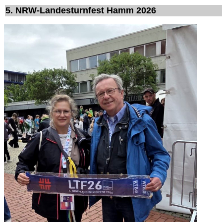
5. NRW-Landesturnfest Hamm 2026