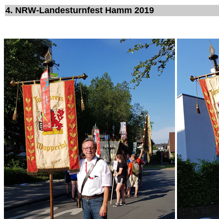
4. NRW-Landesturnfest Hamm 2019