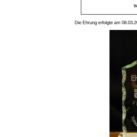
V
Die Ehrung erfolgte am 08.03.